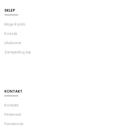
SKLEP
Moje Konto
Koszyk
Ulubione
Zarejestruj się
KONTAKT
Kontakt
Pinterest
Facebook