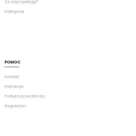
Co zaprojektuję?
Kategorie
POMOC
Kontakt
Instrukcje
Polityka prywatności
Regulamin