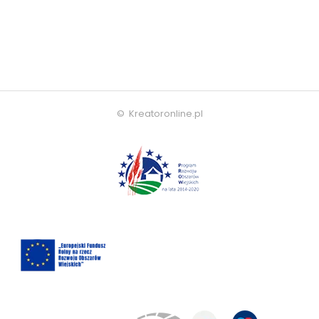
© Kreatoronline.pl