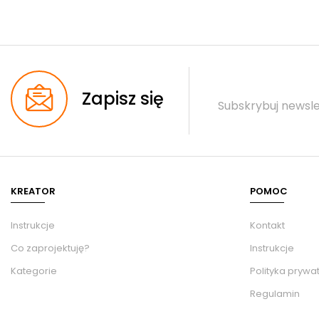
Zapisz się
Subskrybuj newsle
KREATOR
POMOC
Instrukcje
Kontakt
Co zaprojektuję?
Instrukcje
Kategorie
Polityka prywa
Regulamin