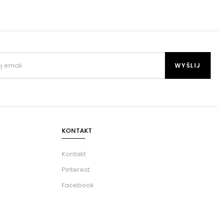
KONTAKT
Kontakt
Pinterest
Facebook