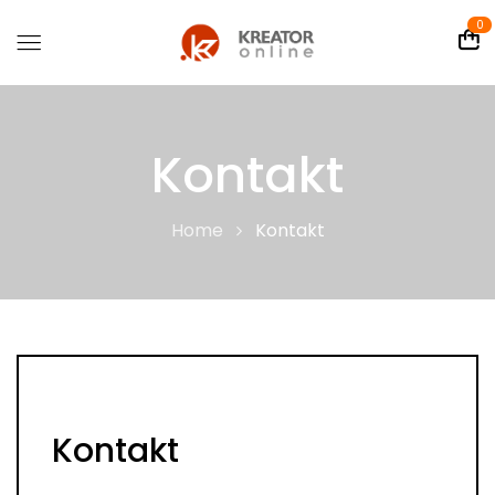
0
Kontakt
Home
Kontakt
Kontakt