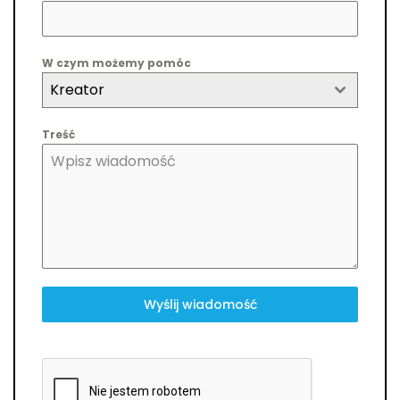
W czym możemy pomóc
Kreator
Treść
Wyślij wiadomość