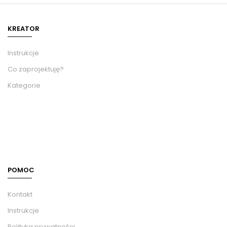
KREATOR
Instrukcje
Co zaprojektuję?
Kategorie
POMOC
Kontakt
Instrukcje
Polityka prywatności