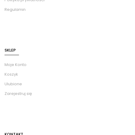
Regulamin
SKLEP
Moje Konto
Koszyk
Ulubione
Zarejestruj się
KONTAKT