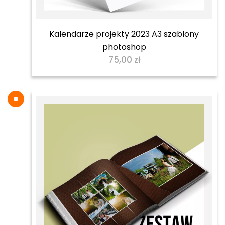
Kalendarze projekty 2023 A3 szablony
photoshop
75,00
zł