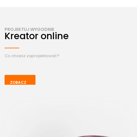
PROJEKTUJ WYGODNIE
Kreator online
Co chcesz zaprojektować?
ZOBACZ