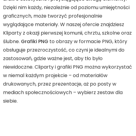
Dzięki nim każdy, niezależnie od poziomu umiejętności
graficznych, może tworzyć profesjonalnie
wyglądające materiały. W naszej ofercie znajdziesz
Kliparty z okazji pierwszej komunii, chrztu, szkolne oraz
ślubne.
Grafiki PNG
to obrazy w formacie PNG, który
obsługuje przezroczystość, co czyni je idealnymi do
zastosowań, gdzie ważne jest, aby tło było
niewidoczne. Cliparty i grafiki PNG można wykorzystać
w niemal każdym projekcie – od materiałów
drukowanych, przez prezentacje, aż po posty w
mediach społecznościowych – wybierz zestaw dla
siebie.