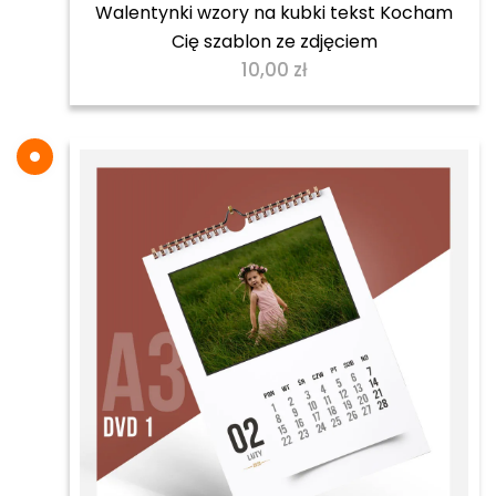
Walentynki wzory na kubki tekst Kocham
Cię szablon ze zdjęciem
10,00
zł