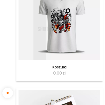
Koszulki
0,00
zł