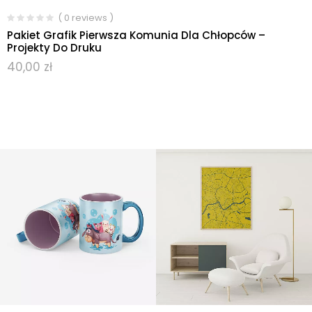
( 0 reviews )
Pakiet Grafik Pierwsza Komunia Dla Chłopców –
Projekty Do Druku
40,00
zł