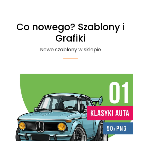
Co nowego? Szablony i
Grafiki
Nowe szablony w sklepie