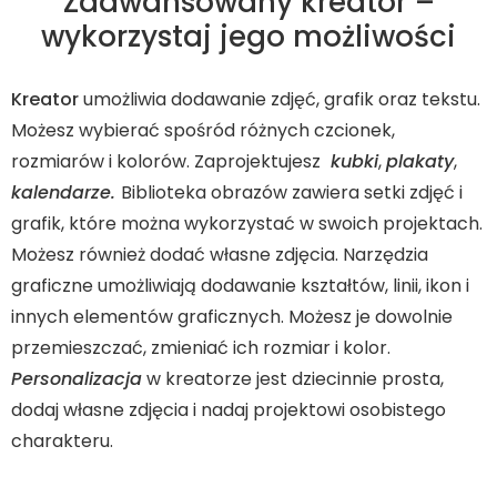
Zaawansowany kreator –
wykorzystaj jego możliwości
Kreator
umożliwia dodawanie zdjęć, grafik oraz tekstu.
Możesz wybierać spośród różnych czcionek,
rozmiarów i kolorów. Zaprojektujesz
kubki
,
plakaty
,
kalendarze.
Biblioteka obrazów zawiera setki zdjęć i
grafik, które można wykorzystać w swoich projektach.
Możesz również dodać własne zdjęcia. Narzędzia
graficzne umożliwiają dodawanie kształtów, linii, ikon i
innych elementów graficznych. Możesz je dowolnie
przemieszczać, zmieniać ich rozmiar i kolor.
Personalizacja
w kreatorze jest dziecinnie prosta,
dodaj własne zdjęcia i nadaj projektowi osobistego
charakteru.