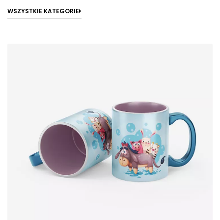
WSZYSTKIE KATEGORIE