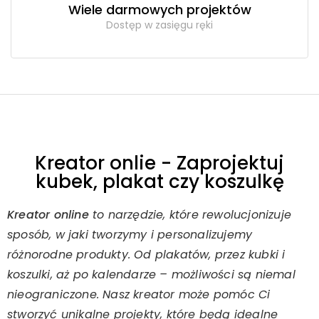
Wiele darmowych projektów
Dostęp w zasięgu ręki
Kreator onlie - Zaprojektuj
kubek, plakat czy koszulkę
Kreator online
to narzędzie, które rewolucjonizuje
sposób, w jaki tworzymy i personalizujemy
różnorodne produkty. Od plakatów, przez kubki i
koszulki, aż po kalendarze – możliwości są niemal
nieograniczone. Nasz kreator może pomóc Ci
stworzyć unikalne projekty, które będą idealne