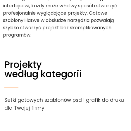
interfejsowi, każdy może w łatwy sposób stworzyć
profesjonalnie wyglądające projekty. Gotowe
szablony i łatwe w obsłudze narzędzia pozwalają
szybko stworzyć projekt bez skomplikowanych
programów.
Projekty
według kategorii
Setki gotowych
szablonów psd i grafik do druku
dla Twojej firmy.