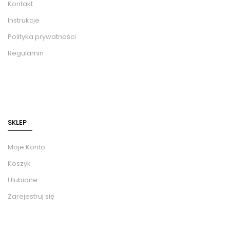
Kontakt
Instrukcje
Polityka prywatności
Regulamin
SKLEP
Moje Konto
Koszyk
Ulubione
Zarejestruj się