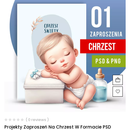
( 0 reviews )
Projekty Zaproszeń Na Chrzest W Formacie PSD