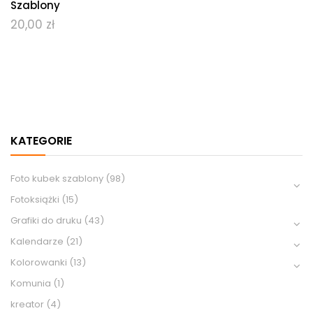
Szablony
20,00
zł
KATEGORIE
Foto kubek szablony
(98)
Fotoksiążki
(15)
Grafiki do druku
(43)
Kalendarze
(21)
Kolorowanki
(13)
Komunia
(1)
kreator
(4)