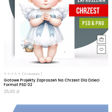
( 0 reviews )
Gotowe Projekty Zaproszeń Na Chrzest Dla Dzieci
Format PSD 02
25,00
zł