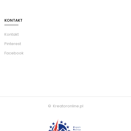
KONTAKT
Kontakt
Pinterest
Facebook
© Kreatoronline.pl