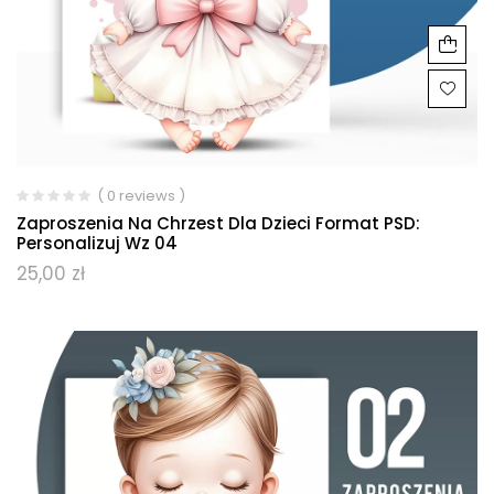
( 0 reviews )
Zaproszenia Na Chrzest Dla Dzieci Format PSD:
Personalizuj Wz 04
25,00
zł