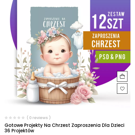
( 0 reviews )
Gotowe Projekty Na Chrzest Zaproszenia Dla Dzieci
36 Projektów