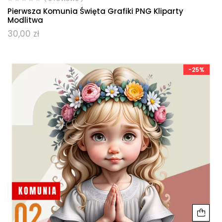
Pierwsza Komunia Święta Grafiki PNG Kliparty
Modlitwa
30,00
zł
-25%