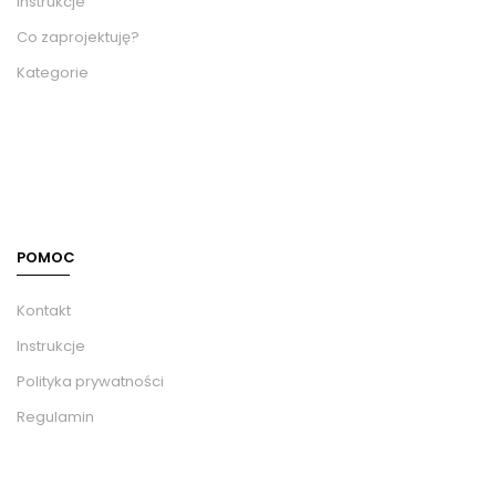
Instrukcje
Co zaprojektuję?
Kategorie
POMOC
Kontakt
Instrukcje
Polityka prywatności
Regulamin