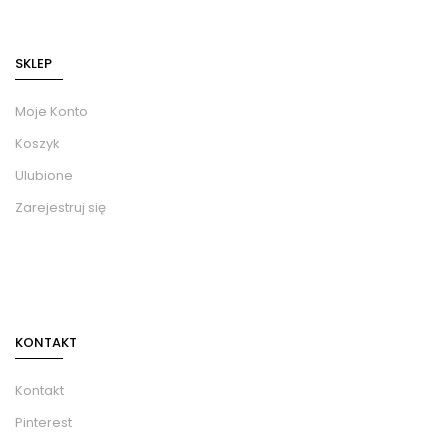
SKLEP
Moje Konto
Koszyk
Ulubione
Zarejestruj się
KONTAKT
Kontakt
Pinterest