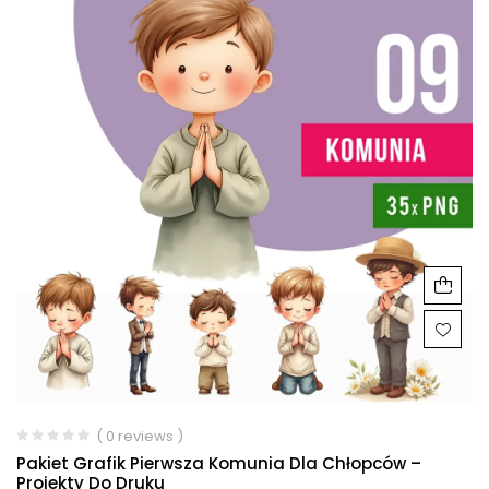
( 0 reviews )
Pakiet Grafik Pierwsza Komunia Dla Chłopców –
Projekty Do Druku