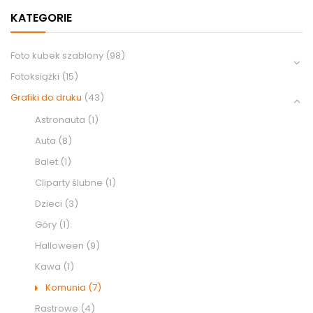
KATEGORIE
Foto kubek szablony
(98)
Fotoksiążki
(15)
Grafiki do druku
(43)
Astronauta
(1)
Auta
(8)
Balet
(1)
Cliparty ślubne
(1)
Dzieci
(3)
Góry
(1)
Halloween
(9)
Kawa
(1)
Komunia
(7)
Rastrowe
(4)