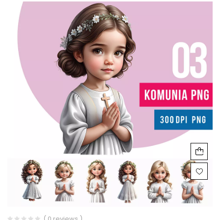
( 0 reviews )