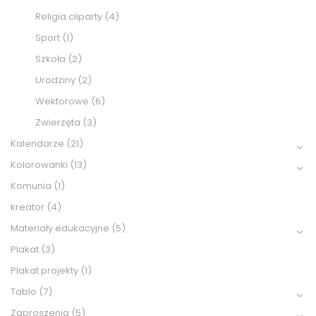
Religia cliparty
(4)
Sport
(1)
Szkoła
(2)
Urodziny
(2)
Wektorowe
(6)
Zwierzęta
(3)
Kalendarze
(21)
Kolorowanki
(13)
Komunia
(1)
kreator
(4)
Materiały edukacyjne
(5)
Plakat
(3)
Plakat projekty
(1)
Tablo
(7)
Zaproszenia
(5)