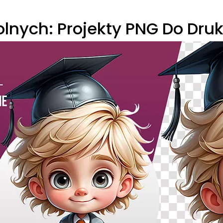
olnych: Projekty PNG Do Druk