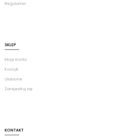
Regulamin
SKLEP
Moje Konto
Koszyk
Ulubione
Zarejestruj się
KONTAKT