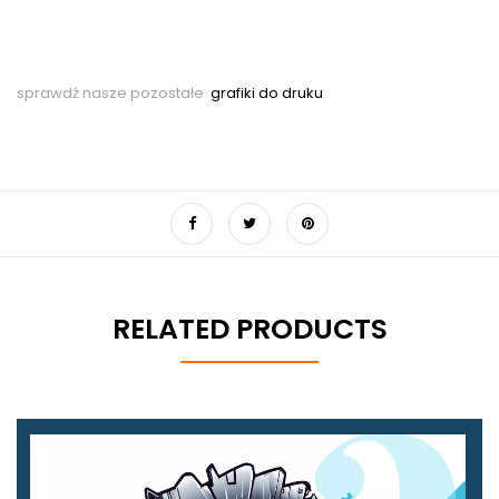
sprawdź nasze pozostałe
grafiki do druku
.
RELATED PRODUCTS