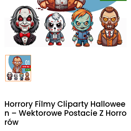
Horrory Filmy Cliparty Hallowee
N – Wektorowe Postacie Z Horro
Rów