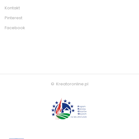
Kontakt
Pinterest
Facebook
© Kreatoronline.pl