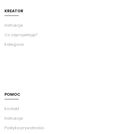
KREATOR
Instrukcje
Co zaprojektuję?
Kategorie
POMOC
Kontakt
Instrukcje
Polityka prywatności