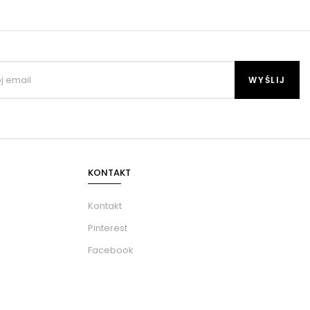
KONTAKT
Kontakt
Pinterest
Facebook