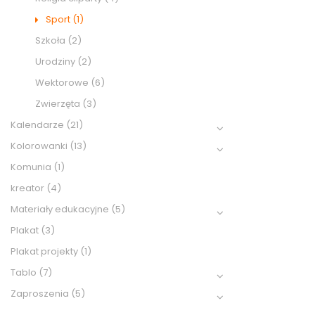
Sport
(1)
Szkoła
(2)
Urodziny
(2)
Wektorowe
(6)
Zwierzęta
(3)
Kalendarze
(21)
Kolorowanki
(13)
Komunia
(1)
kreator
(4)
Materiały edukacyjne
(5)
Plakat
(3)
Plakat projekty
(1)
Tablo
(7)
Zaproszenia
(5)