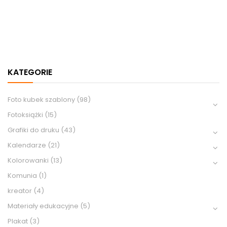
KATEGORIE
Foto kubek szablony
(98)
Fotoksiążki
(15)
Grafiki do druku
(43)
Kalendarze
(21)
Kolorowanki
(13)
Komunia
(1)
kreator
(4)
Materiały edukacyjne
(5)
Plakat
(3)