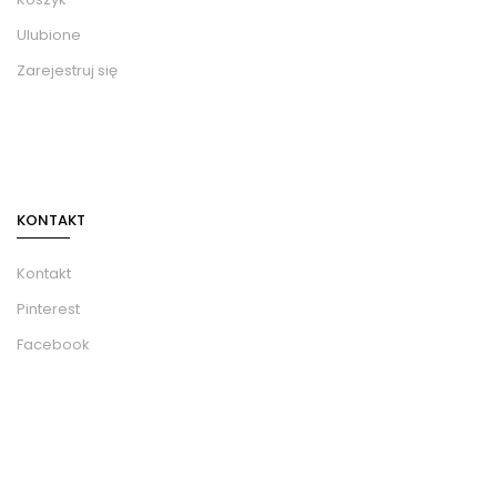
Ulubione
Zarejestruj się
KONTAKT
Kontakt
Pinterest
Facebook