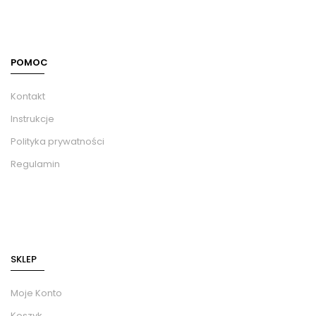
POMOC
Kontakt
Instrukcje
Polityka prywatności
Regulamin
SKLEP
Moje Konto
Koszyk