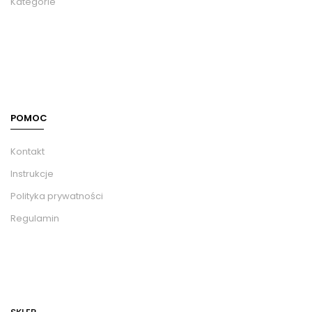
Kategorie
POMOC
Kontakt
Instrukcje
Polityka prywatności
Regulamin