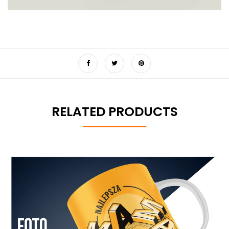
RELATED PRODUCTS