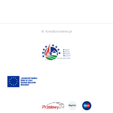
© Kreatoronline.pl