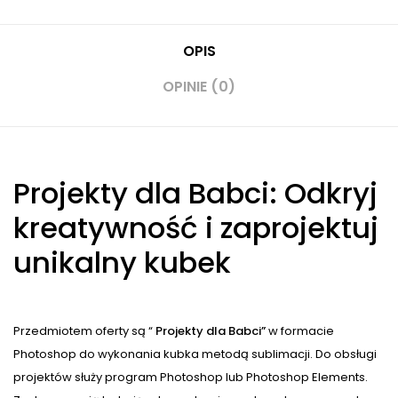
OPIS
OPINIE (0)
Projekty dla Babci: Odkryj
kreatywność i zaprojektuj
unikalny kubek
Przedmiotem oferty są “
Projekty dla Babci”
w formacie
Photoshop do wykonania kubka metodą sublimacji. Do obsługi
projektów służy program Photoshop lub Photoshop Elements.