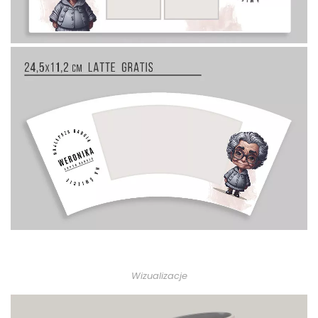
Wizualizacje