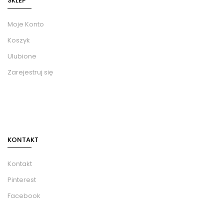
SKLEP
Moje Konto
Koszyk
Ulubione
Zarejestruj się
KONTAKT
Kontakt
Pinterest
Facebook