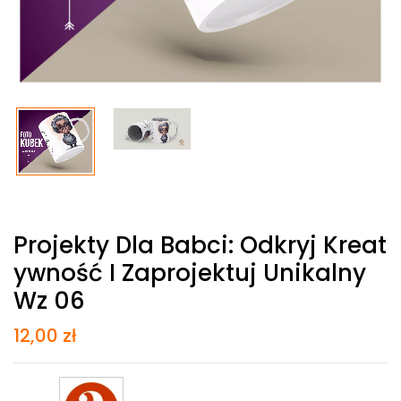
Projekty Dla Babci: Odkryj Kreat
Ywność I Zaprojektuj Unikalny
Wz 06
12,00
zł