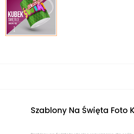
Szablony Na Święta Foto 