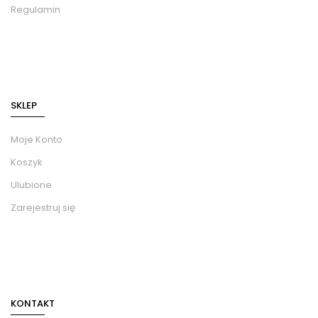
Regulamin
SKLEP
Moje Konto
Koszyk
Ulubione
Zarejestruj się
KONTAKT