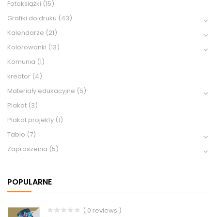
Fotoksiążki
(15)
Grafiki do druku
(43)
Kalendarze
(21)
Kolorowanki
(13)
Komunia
(1)
kreator
(4)
Materiały edukacyjne
(5)
Plakat
(3)
Plakat projekty
(1)
Tablo
(7)
Zaproszenia
(5)
POPULARNE
( 0 reviews )