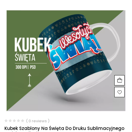
( 0 reviews )
Kubek Szablony Na Święta Do Druku Sublimacyjnego