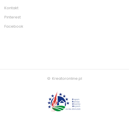
Kontakt
Pinterest
Facebook
© Kreatoronline.pl