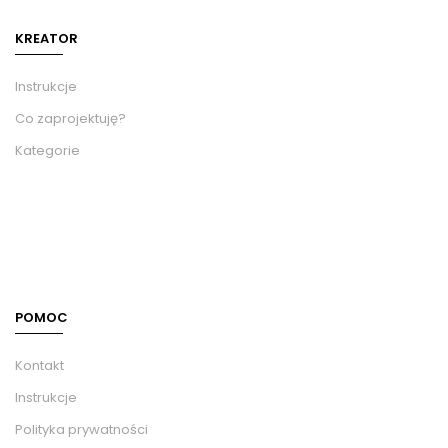
KREATOR
Instrukcje
Co zaprojektuję?
Kategorie
POMOC
Kontakt
Instrukcje
Polityka prywatności