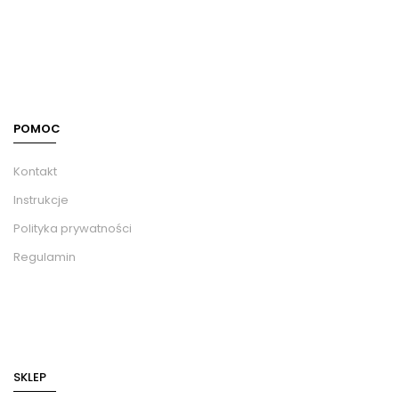
POMOC
Kontakt
Instrukcje
Polityka prywatności
Regulamin
SKLEP