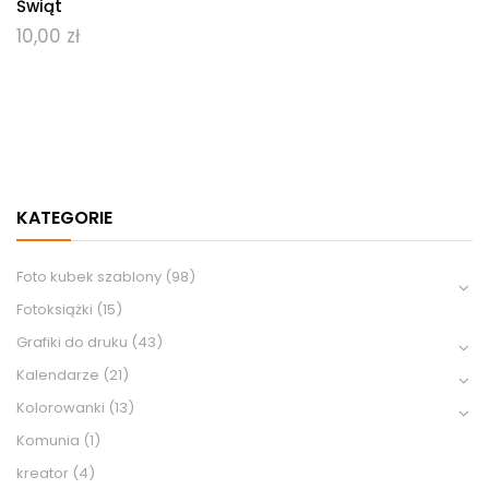
Świąt
10,00
zł
KATEGORIE
Foto kubek szablony
(98)
Fotoksiążki
(15)
Grafiki do druku
(43)
Kalendarze
(21)
Kolorowanki
(13)
Komunia
(1)
kreator
(4)