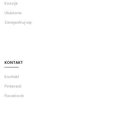
Koszyk
Ulubione
Zarejestruj się
KONTAKT
Kontakt
Pinterest
Facebook