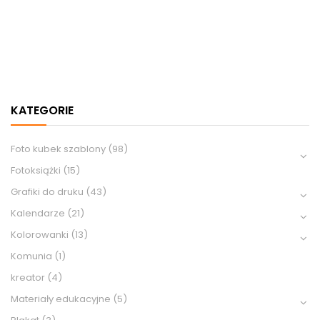
KATEGORIE
Foto kubek szablony
(98)
Fotoksiążki
(15)
Grafiki do druku
(43)
Kalendarze
(21)
Kolorowanki
(13)
Komunia
(1)
kreator
(4)
Materiały edukacyjne
(5)