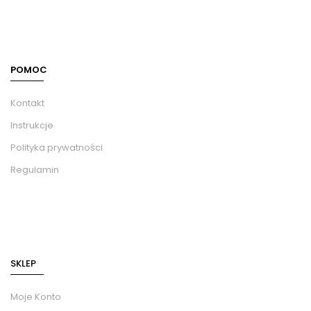
POMOC
Kontakt
Instrukcje
Polityka prywatności
Regulamin
SKLEP
Moje Konto