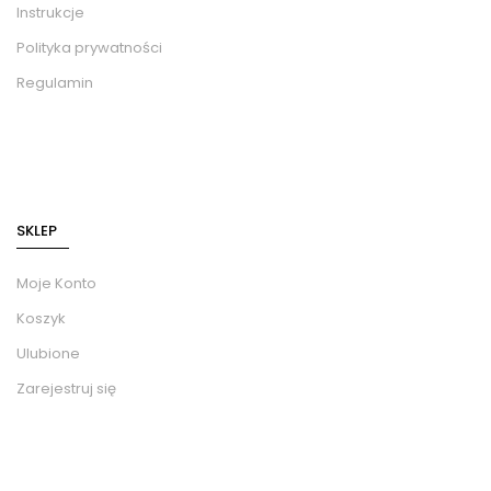
Instrukcje
Polityka prywatności
Regulamin
SKLEP
Moje Konto
Koszyk
Ulubione
Zarejestruj się