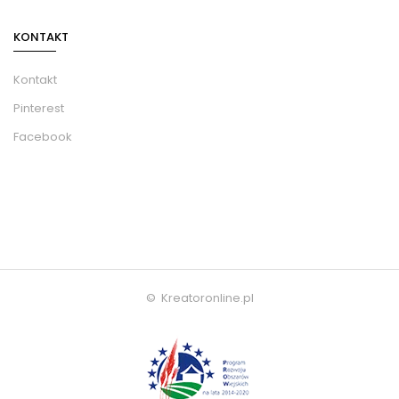
KONTAKT
Kontakt
Pinterest
Facebook
© Kreatoronline.pl