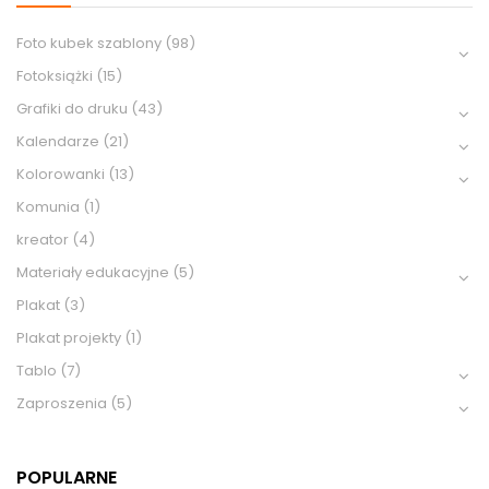
Foto kubek szablony
(98)
Fotoksiążki
(15)
Grafiki do druku
(43)
Kalendarze
(21)
Kolorowanki
(13)
Komunia
(1)
kreator
(4)
Materiały edukacyjne
(5)
Plakat
(3)
Plakat projekty
(1)
Tablo
(7)
Zaproszenia
(5)
POPULARNE