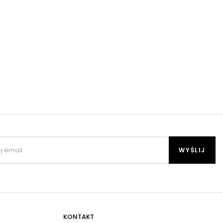
KONTAKT