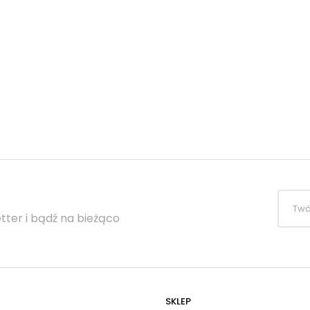
tter i bądź na bieżąco
SKLEP