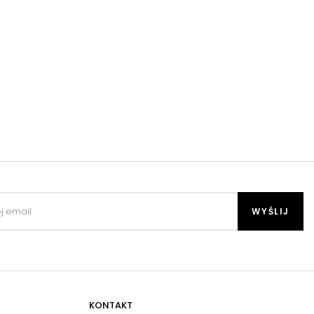
KONTAKT