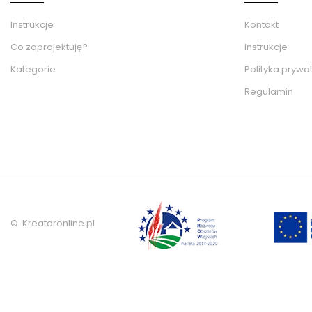
Instrukcje
Kontakt
Co zaprojektuję?
Instrukcje
Kategorie
Polityka prywa
Regulamin
© Kreatoronline.pl