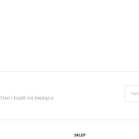
tter i bądź na bieżąco
SKLEP