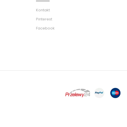
Kontakt
Pinterest
Facebook