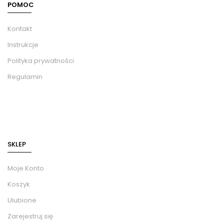
POMOC
Kontakt
Instrukcje
Polityka prywatności
Regulamin
SKLEP
Moje Konto
Koszyk
Ulubione
Zarejestruj się