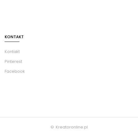
KONTAKT
Kontakt
Pinterest
Facebook
© Kreatoronline.pl