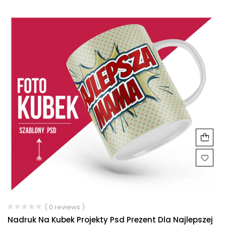
( 0 reviews )
Nadruk Na Kubek Projekty Psd Prezent Dla Najlepszej