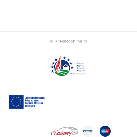
© Kreatoronline.pl