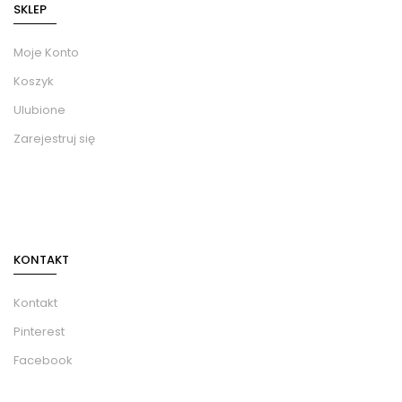
SKLEP
Moje Konto
Koszyk
Ulubione
Zarejestruj się
KONTAKT
Kontakt
Pinterest
Facebook