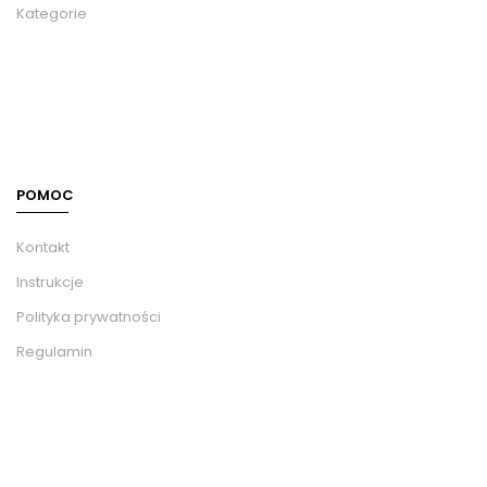
Kategorie
POMOC
Kontakt
Instrukcje
Polityka prywatności
Regulamin