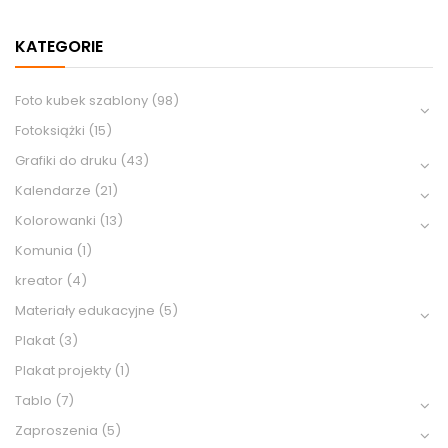
KATEGORIE
Foto kubek szablony
(98)
Fotoksiążki
(15)
Grafiki do druku
(43)
Kalendarze
(21)
Kolorowanki
(13)
Komunia
(1)
kreator
(4)
Materiały edukacyjne
(5)
Plakat
(3)
Plakat projekty
(1)
Tablo
(7)
Zaproszenia
(5)