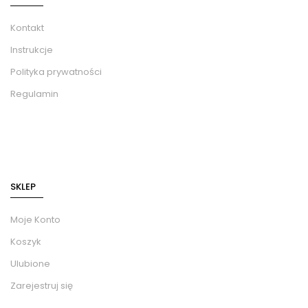
Kontakt
Instrukcje
Polityka prywatności
Regulamin
SKLEP
Moje Konto
Koszyk
Ulubione
Zarejestruj się