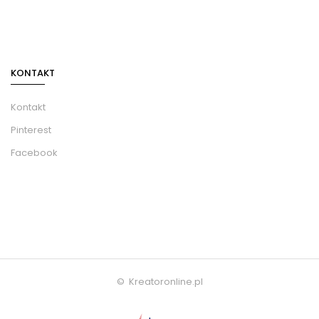
KONTAKT
Kontakt
Pinterest
Facebook
© Kreatoronline.pl