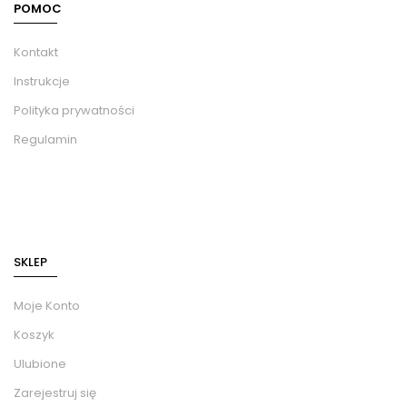
POMOC
Kontakt
Instrukcje
Polityka prywatności
Regulamin
SKLEP
Moje Konto
Koszyk
Ulubione
Zarejestruj się