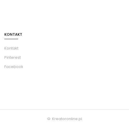
KONTAKT
Kontakt
Pinterest
Facebook
© Kreatoronline.pl