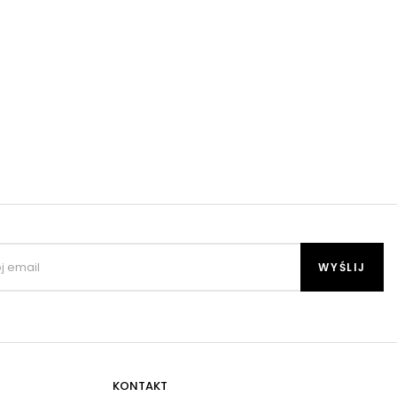
KONTAKT