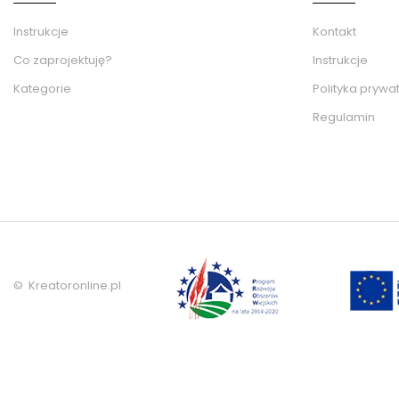
Instrukcje
Kontakt
Co zaprojektuję?
Instrukcje
Kategorie
Polityka prywa
Regulamin
© Kreatoronline.pl