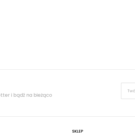
tter i bądź na bieżąco
SKLEP