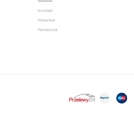
Kontakt
Pinterest
Facebook