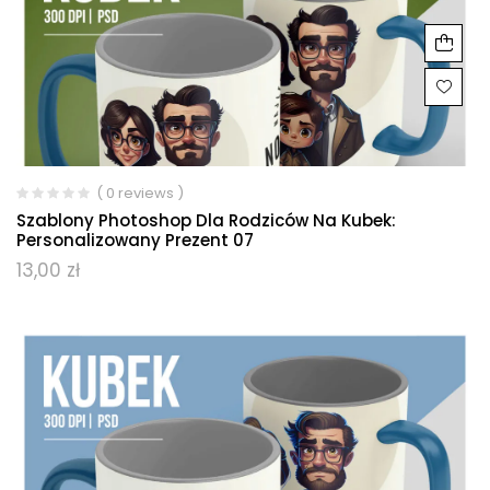
( 0 reviews )
Szablony Photoshop Dla Rodziców Na Kubek:
Personalizowany Prezent 07
13,00
zł