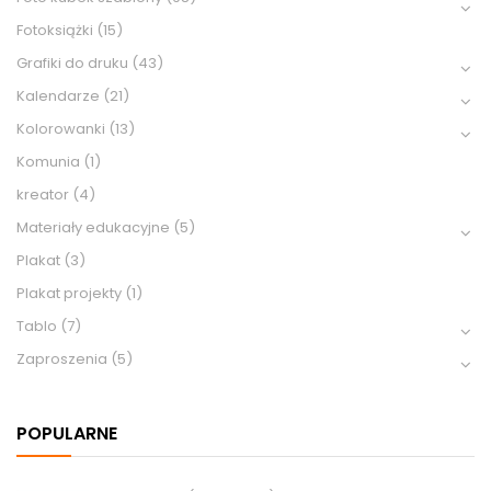
Fotoksiążki
(15)
Grafiki do druku
(43)
Kalendarze
(21)
Kolorowanki
(13)
Komunia
(1)
kreator
(4)
Materiały edukacyjne
(5)
Plakat
(3)
Plakat projekty
(1)
Tablo
(7)
Zaproszenia
(5)
POPULARNE