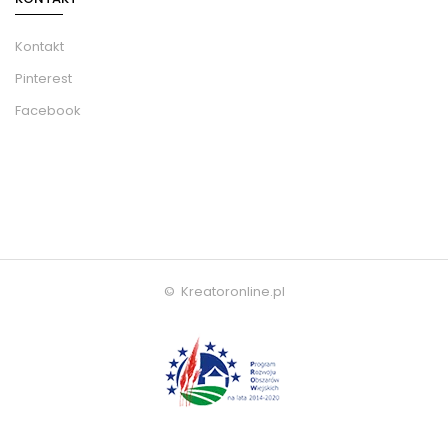
Kontakt
Pinterest
Facebook
© Kreatoronline.pl