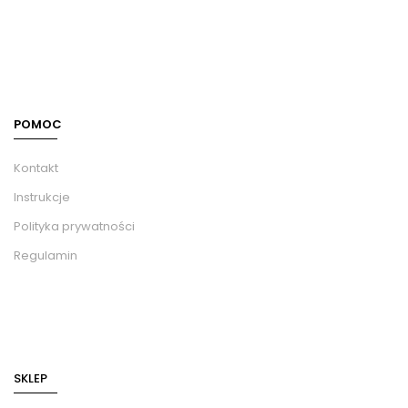
POMOC
Kontakt
Instrukcje
Polityka prywatności
Regulamin
SKLEP