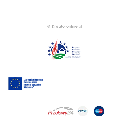
© Kreatoronline.pl