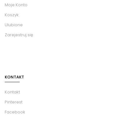
Moje Konto
Koszyk
Ulubione
Zarejestruj się
KONTAKT
Kontakt
Pinterest
Facebook