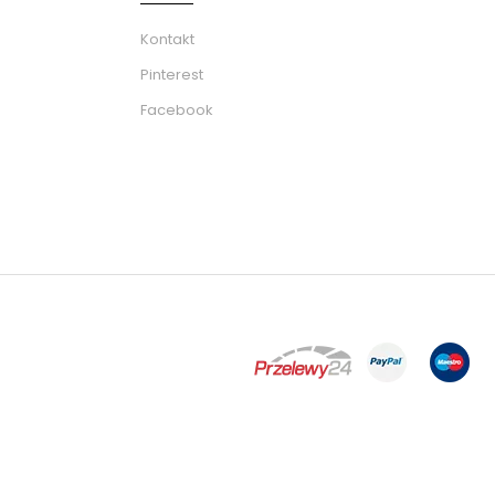
Kontakt
Pinterest
Facebook