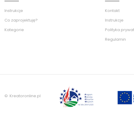
Instrukcje
Kontakt
Co zaprojektuję?
Instrukcje
Kategorie
Polityka prywa
Regulamin
© Kreatoronline.pl