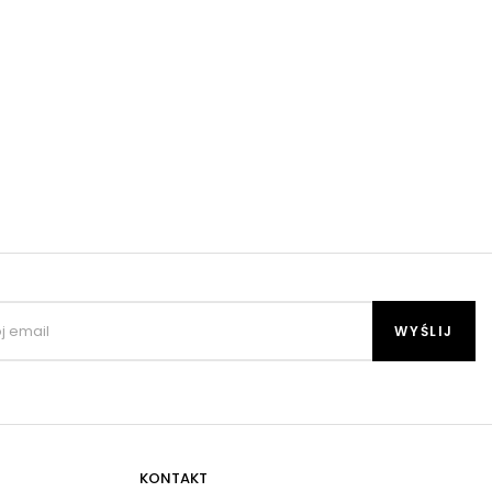
KONTAKT