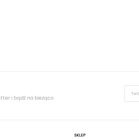
tter i bądź na bieżąco
SKLEP