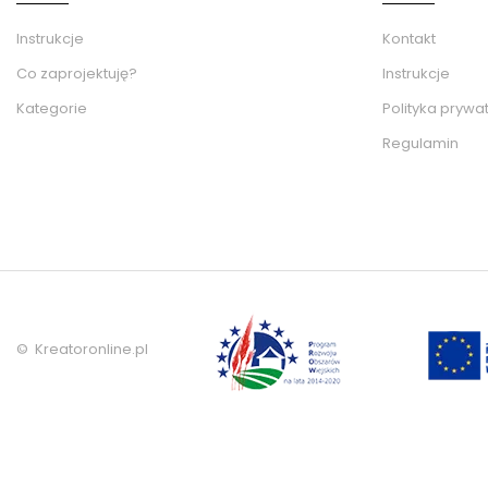
Instrukcje
Kontakt
Co zaprojektuję?
Instrukcje
Kategorie
Polityka prywa
Regulamin
© Kreatoronline.pl