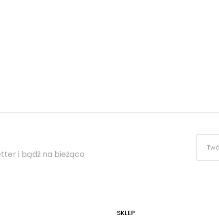
tter i bądź na bieżąco
SKLEP