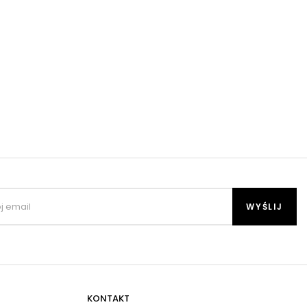
KONTAKT