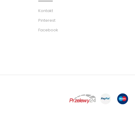
Kontakt
Pinterest
Facebook