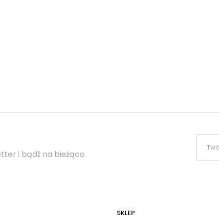
tter i bądź na bieżąco
SKLEP