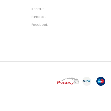
Kontakt
Pinterest
Facebook