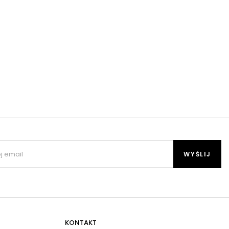
KONTAKT