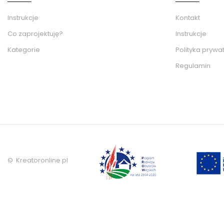
Instrukcje
Kontakt
Co zaprojektuję?
Instrukcje
Kategorie
Polityka prywa
Regulamin
© Kreatoronline.pl