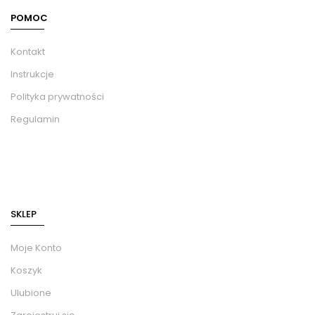
POMOC
Kontakt
Instrukcje
Polityka prywatności
Regulamin
SKLEP
Moje Konto
Koszyk
Ulubione