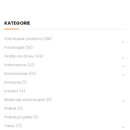
KATEGORIE
Foto kubek szablony
(98)
Fotoksiążki
(15)
Grafiki do druku
(43)
Kalendarze
(21)
Kolorowanki
(13)
Komunia
(1)
kreator
(4)
Materiały edukacyjne
(5)
Plakat
(3)
Plakat projekty
(1)
Tablo
(7)