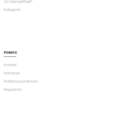
Co zaprojektuję?
Kategorie
POMOC
Kontakt
Instrukcje
Polityka prywatności
Regulamin