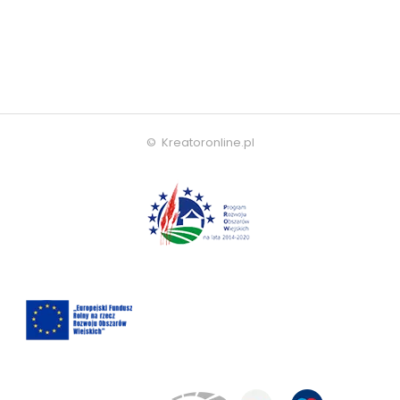
© Kreatoronline.pl