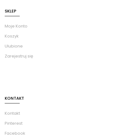
SKLEP
Moje Konto
Koszyk
Ulubione
Zarejestruj się
KONTAKT
Kontakt
Pinterest
Facebook