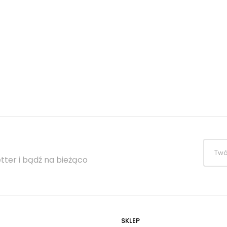
tter i bądź na bieżąco
SKLEP