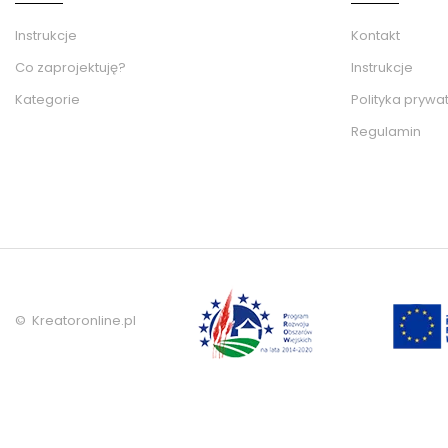
Instrukcje
Kontakt
Co zaprojektuję?
Instrukcje
Kategorie
Polityka prywa
Regulamin
© Kreatoronline.pl