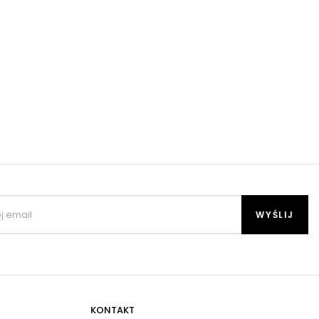
KONTAKT