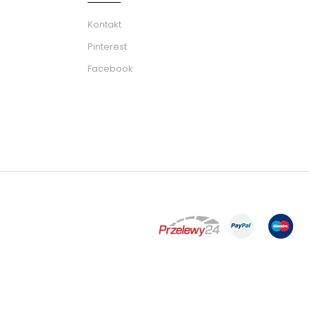
Kontakt
Pinterest
Facebook