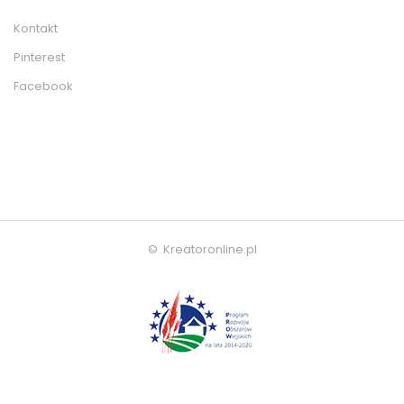
Kontakt
Pinterest
Facebook
© Kreatoronline.pl