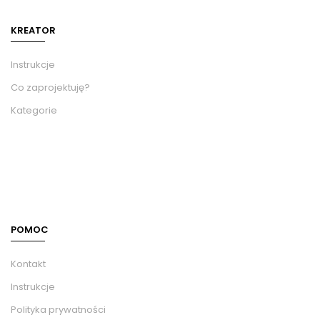
KREATOR
Instrukcje
Co zaprojektuję?
Kategorie
POMOC
Kontakt
Instrukcje
Polityka prywatności