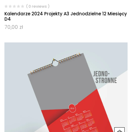
( 0 reviews )
Kalendarze 2024 Projekty A3 Jednodzielne 12 Miesięcy
D4
70,00
zł