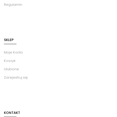
Regulamin
SKLEP
Moje Konto
Koszyk
Ulubione
Zarejestruj się
KONTAKT