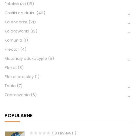
Fotoksiążki
(15)
Grafiki do druku
(43)
Kalendarze
(21)
Kolorowanki
(13)
Komunia
(1)
kreator
(4)
Materiały edukacyjne
(5)
Plakat
(3)
Plakat projekty
(1)
Tablo
(7)
Zaproszenia
(5)
POPULARNE
( 0 reviews )