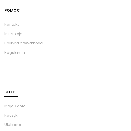
POMOC
Kontakt
Instrukcje
Polityka prywatności
Regulamin
SKLEP
Moje Konto
Koszyk
Ulubione