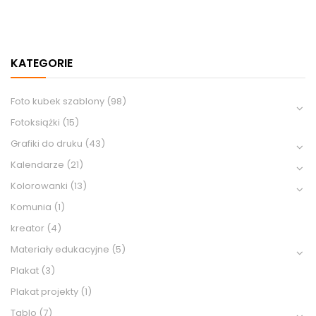
KATEGORIE
Foto kubek szablony
(98)
Fotoksiążki
(15)
Grafiki do druku
(43)
Kalendarze
(21)
Kolorowanki
(13)
Komunia
(1)
kreator
(4)
Materiały edukacyjne
(5)
Plakat
(3)
Plakat projekty
(1)
Tablo
(7)