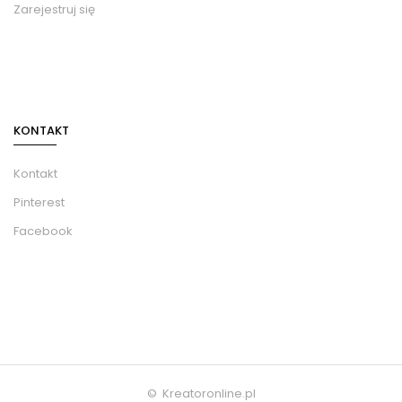
Zarejestruj się
KONTAKT
Kontakt
Pinterest
Facebook
© Kreatoronline.pl