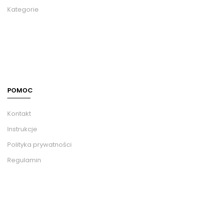
Kategorie
POMOC
Kontakt
Instrukcje
Polityka prywatności
Regulamin