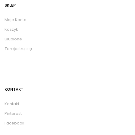
SKLEP
Moje Konto
Koszyk
Ulubione
Zarejestruj się
KONTAKT
Kontakt
Pinterest
Facebook