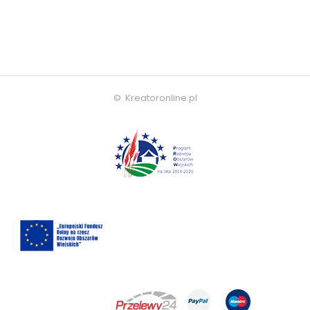
© Kreatoronline.pl