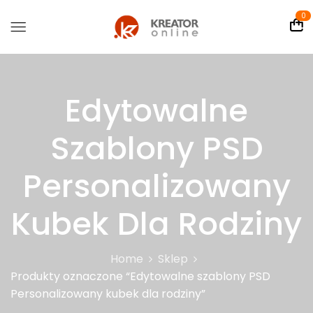
0
Edytowalne
Szablony PSD
Personalizowany
Kubek Dla Rodziny
Home
Sklep
Produkty oznaczone “Edytowalne szablony PSD
Personalizowany kubek dla rodziny”