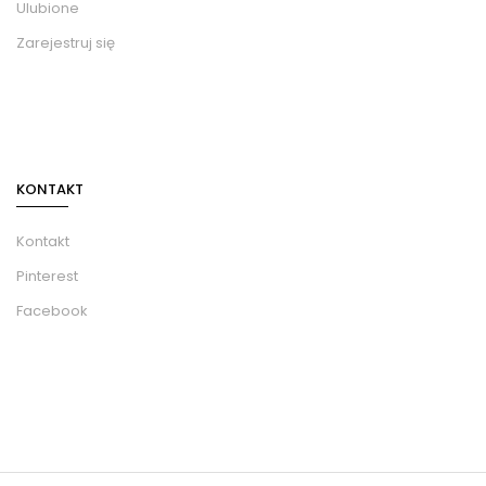
Ulubione
Zarejestruj się
KONTAKT
Kontakt
Pinterest
Facebook