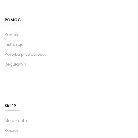
POMOC
Kontakt
Instrukcje
Polityka prywatności
Regulamin
SKLEP
Moje Konto
Koszyk