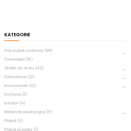
KATEGORIE
Foto kubek szablony
(98)
Fotoksiążki
(15)
Grafiki do druku
(43)
Kalendarze
(21)
Kolorowanki
(13)
Komunia
(1)
kreator
(4)
Materiały edukacyjne
(5)
Plakat
(3)
Plakat projekty
(1)