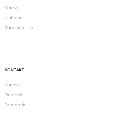
Koszyk
Ulubione
Zarejestruj się
KONTAKT
Kontakt
Pinterest
Facebook