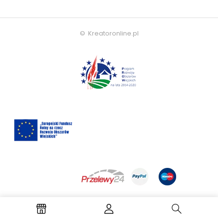
© Kreatoronline.pl