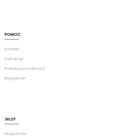
POMOC
Kontakt
Instrukcje
Polityka prywatności
Regulamin
SKLEP
Moje Konto