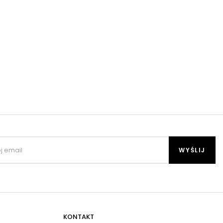
KONTAKT