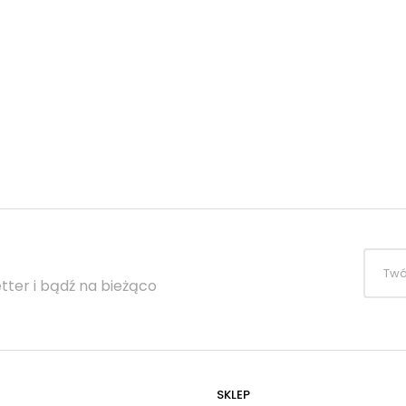
tter i bądź na bieżąco
SKLEP