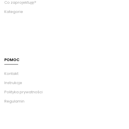
Co zaprojektuję?
Kategorie
POMOC
Kontakt
Instrukcje
Polityka prywatności
Regulamin