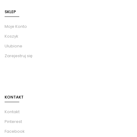
SKLEP
Moje Konto
Koszyk
Ulubione
Zarejestruj się
KONTAKT
Kontakt
Pinterest
Facebook