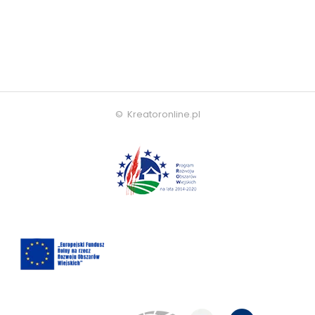
© Kreatoronline.pl