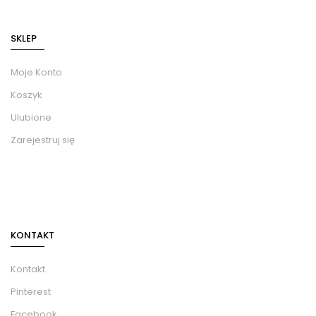
SKLEP
Moje Konto
Koszyk
Ulubione
Zarejestruj się
KONTAKT
Kontakt
Pinterest
Facebook