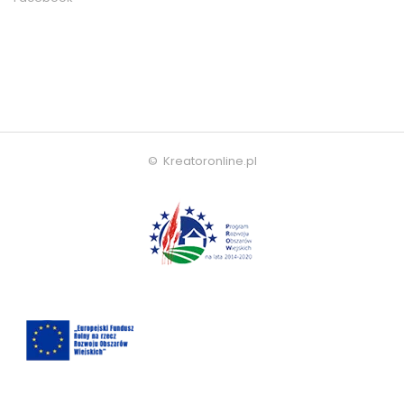
© Kreatoronline.pl