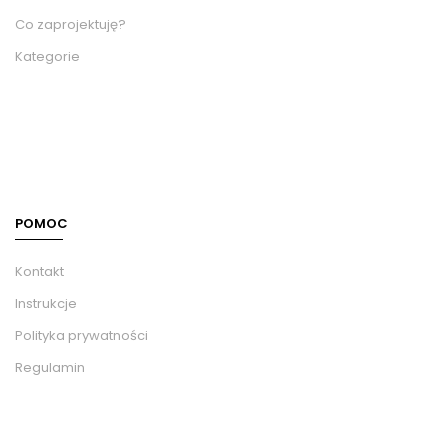
Co zaprojektuję?
Kategorie
POMOC
Kontakt
Instrukcje
Polityka prywatności
Regulamin