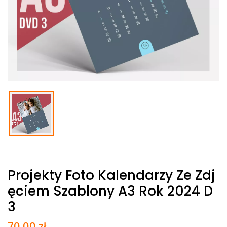
Projekty Foto Kalendarzy Ze Zdj
Ęciem Szablony A3 Rok 2024 D
3
70,00
zł