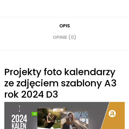
OPIS
OPINIE (0)
Projekty foto kalendarzy
ze zdjęciem szablony A3
rok 2024 D3