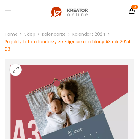
0
Home
Sklep
Kalendarze
Kalendarz 2024
Projekty foto kalendarzy ze zdjęciem szablony A3 rok 2024
D3