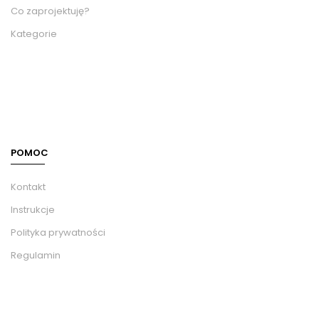
Co zaprojektuję?
Kategorie
POMOC
Kontakt
Instrukcje
Polityka prywatności
Regulamin