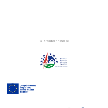
© Kreatoronline.pl