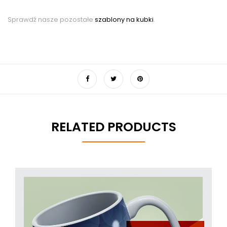
Sprawdź nasze pozostałe
szablony na kubki
.
RELATED PRODUCTS