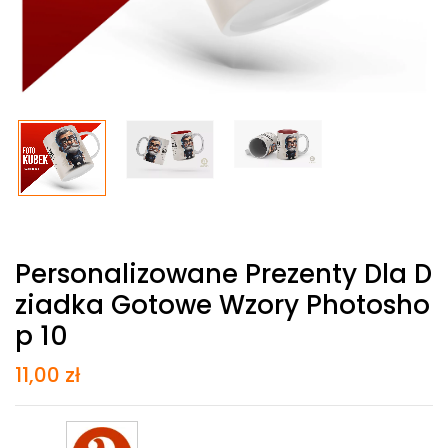
Personalizowane Prezenty Dla D
Ziadka Gotowe Wzory Photosho
P 10
11,00
zł