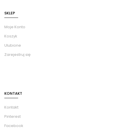
SKLEP
Moje Konto
Koszyk
Ulubione
Zarejestruj się
KONTAKT
Kontakt
Pinterest
Facebook