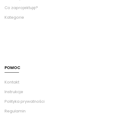
Co zaprojektuję?
Kategorie
POMOC
Kontakt
Instrukcje
Polityka prywatności
Regulamin