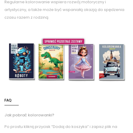
Regularne kolorowanie wspiera rozwój motoryczny i
artystyczny, a także może być wspaniałą okazją do spędzenia
czasu razem z rodziną.
FAQ
Jak pobrać kolorowanki?
Po prostu kliknij przycisk “Dodaj do koszyka” i zapisz plik na