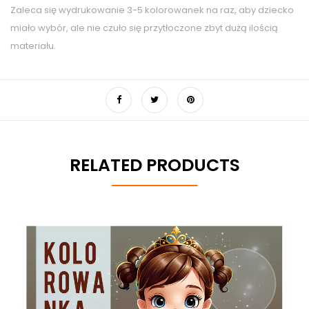
Zaleca się wydrukowanie 3-5 kolorowanek na raz, aby dziecko
miało wybór, ale nie czuło się przytłoczone zbyt dużą ilością
materiału.
RELATED PRODUCTS