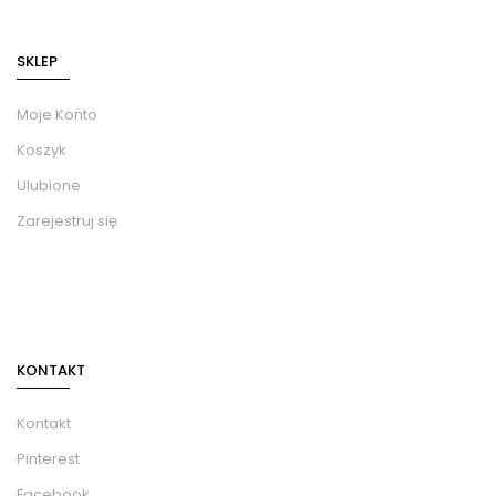
SKLEP
Moje Konto
Koszyk
Ulubione
Zarejestruj się
KONTAKT
Kontakt
Pinterest
Facebook