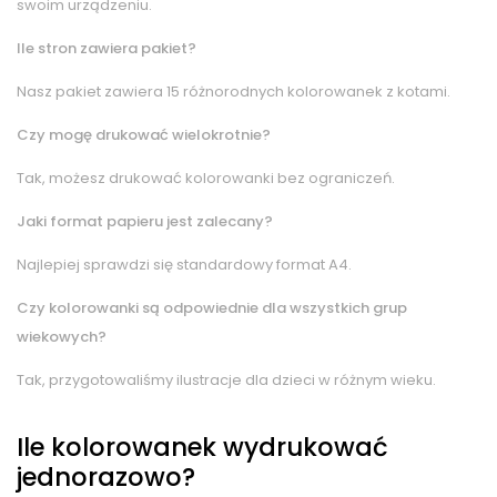
swoim urządzeniu.
Ile stron zawiera pakiet?
Nasz pakiet zawiera 15 różnorodnych kolorowanek z kotami.
Czy mogę drukować wielokrotnie?
Tak, możesz drukować kolorowanki bez ograniczeń.
Jaki format papieru jest zalecany?
Najlepiej sprawdzi się standardowy format A4.
Czy kolorowanki są odpowiednie dla wszystkich grup
wiekowych?
Tak, przygotowaliśmy ilustracje dla dzieci w różnym wieku.
Ile kolorowanek wydrukować
jednorazowo?