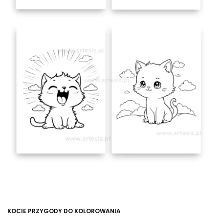
KOCIE PRZYGODY DO KOLOROWANIA