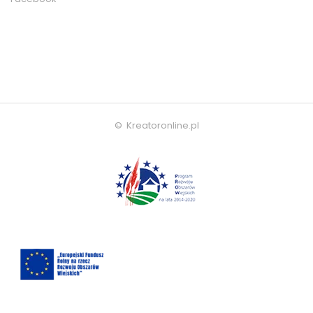
© Kreatoronline.pl