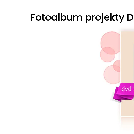
Fotoalbum projekty DV