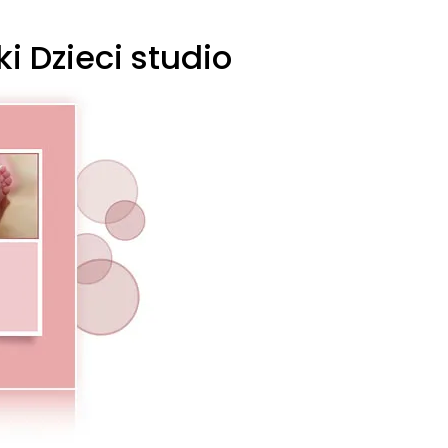
i Dzieci studio