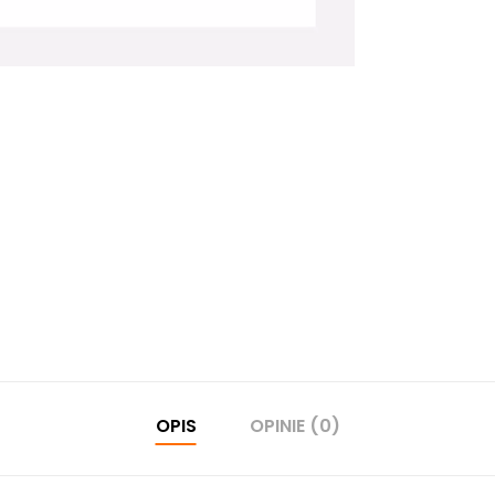
OPIS
OPINIE (0)