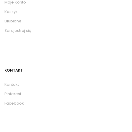
Moje Konto
Koszyk
Ulubione
Zarejestruj się
KONTAKT
Kontakt
Pinterest
Facebook