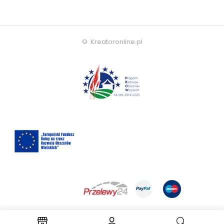
© Kreatoronline.pl