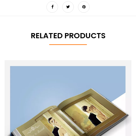
RELATED PRODUCTS