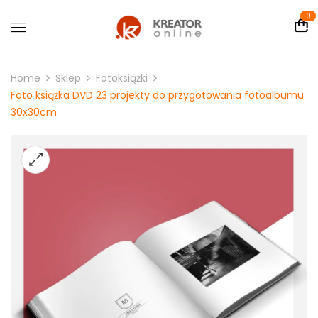
0
Home
Sklep
Fotoksiążki
Foto książka DVD 23 projekty do przygotowania fotoalbumu
30x30cm