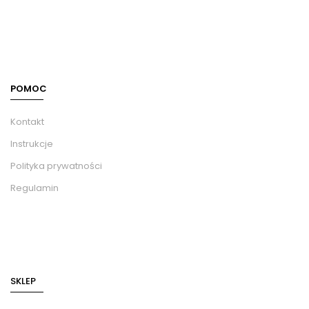
POMOC
Kontakt
Instrukcje
Polityka prywatności
Regulamin
SKLEP