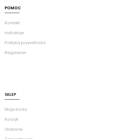
POMOC
Kontakt
Instrukcje
Polityka prywatności
Regulamin
SKLEP
Moje Konto
Koszyk
Ulubione