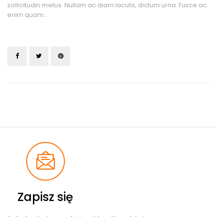
sollicitudin metus. Nullam ac diam iaculis, dictum urna. Fusce ac
enim quam….
Zapisz się