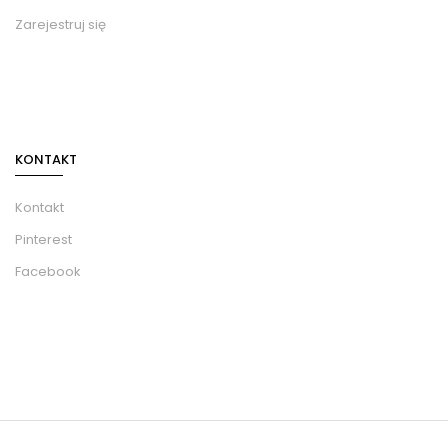
Zarejestruj się
KONTAKT
Kontakt
Pinterest
Facebook