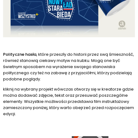
Polityczne hasła
, które przeszły do historii przez swą śmieszność,
również stanowią ciekawy motyw na kubku. Mogą one być
świetnym sposobem na wyrażenie swojego stanowiska
politycznego czy też na zabawę z przyjaciółmi, którzy podzielają
podobne poglądy.
kliknij na wybrany projekt wówczas otworzy się w kreatorze gdzie
można dodawać zdjęcie, tekst oraz przesuwać poszczególne
elementy. Wszystkie możliwości przedstawia film instruktażowy
zamieszczony poniżej, który warto obejrzeć przed rozpoczęciem
edycji.