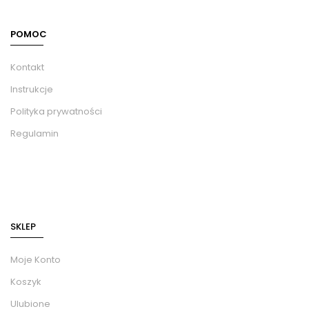
POMOC
Kontakt
Instrukcje
Polityka prywatności
Regulamin
SKLEP
Moje Konto
Koszyk
Ulubione