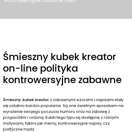
kontrowersyjne zabawne mem
Śmieszny kubek kreator
on-line polityka
kontrowersyjne zabawne
Śmieszny kubek kreator
z zabawnymi wzorami i napisami stały
się ostatnio bardzo popularne. Są one świetnym sposobem na
wyrażenie swojego poczucia humoru oraz na zabawę z
przyjaciółmi i rodziną. Kubki tego typu są dostępne z różnymi
motywami, takimi jak memy, kontrowersyjne napisy, czy
polityczne hasła.