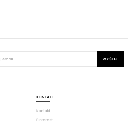
KONTAKT
Kontakt
Pinterest