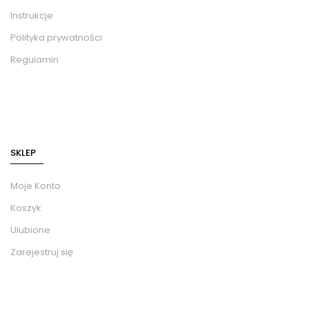
Instrukcje
Polityka prywatności
Regulamin
SKLEP
Moje Konto
Koszyk
Ulubione
Zarejestruj się